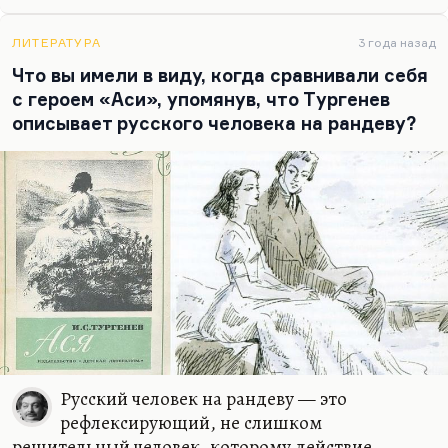
ЛИТЕРАТУРА
3 года назад
Что вы имели в виду, когда сравнивали себя
с героем «Аси», упомянув, что Тургенев
описывает русского человека на рандеву?
Русский человек на рандеву — это
рефлексирующий, не слишком
решительный человек, которому действие