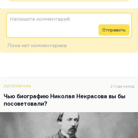
Напишите комментарий
Отправить
Пока нет комментариев
ЛИТЕРАТУРА
2 года назад
Чью биографию Николая Некрасова вы бы
посоветовали?