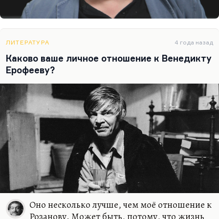
ЛИТЕРАТУРА
4 года назад
Каково ваше личное отношение к Венедикту
Ерофееву?
Оно несколько лучше, чем моё отношение к
Розанову. Может быть, потому, что жизнь