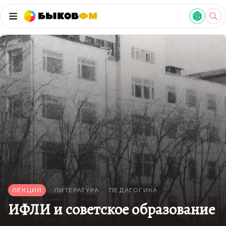
Быков
ФМ
ЛЕКЦИЯ
ЛИТЕРАТУРА
ПЕДАГОГИКА
ИФЛИ и советское образование