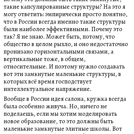
такие капсулированные структуры? На это я
могу ответить: эмпирически просто понятно,
что в России всегда именно такие структуры
были наиболее эффективными. Почему это
так? Я не знаю. Может быть, потому, что
общество в целом рыхло, и оно недостаточно
пронизано горизонтальными связами, а
вертикальные тоже, в общем,
относительные. И поэтому нужно создавать
вот эти замкнутые маленькие структуры, в
которых всё время господствует
интеллектуальное напряжение.
Вообще в России идея салона, кружка всегда
была особенно живуча. Но, ничего не
поделаешь, если мы хотим моделировать
новое образование, то это должны быть
маленькие замкнутые элитные школы. Вот