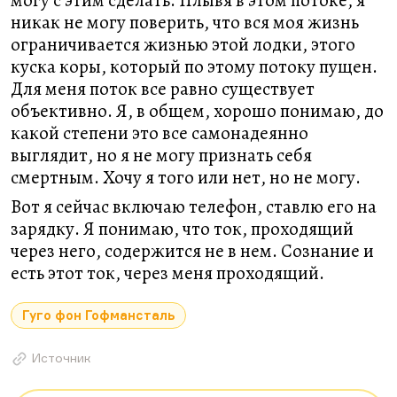
могу с этим сделать. Плывя в этом потоке, я
никак не могу поверить, что вся моя жизнь
ограничивается жизнью этой лодки, этого
куска коры, который по этому потоку пущен.
Для меня поток все равно существует
объективно. Я, в общем, хорошо понимаю, до
какой степени это все самонадеянно
выглядит, но я не могу признать себя
смертным. Хочу я того или нет, но не могу.
Вот я сейчас включаю телефон, ставлю его на
зарядку. Я понимаю, что ток, проходящий
через него, содержится не в нем. Сознание и
есть этот ток, через меня проходящий.
Гуго фон Гофмансталь
Источник