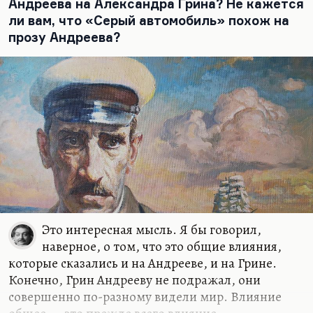
Андреева на Александра Грина? Не кажется
ли вам, что «Серый автомобиль» похож на
прозу Андреева?
Это интересная мысль. Я бы говорил,
наверное, о том, что это общие влияния,
которые сказались и на Андрееве, и на Грине.
Конечно, Грин Андрееву не подражал, они
совершенно по-разному видели мир. Влияние