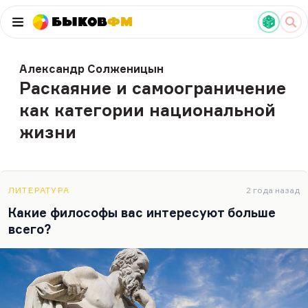
Быков
ФМ
Александр Солженицын
Раскаяние и самоограничение
как категории национальной
жизни
ЛИТЕРАТУРА
2 года назад
Какие философы вас интересуют больше
всего?