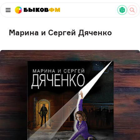
Быков
ФМ
Марина и Сергей Дяченко