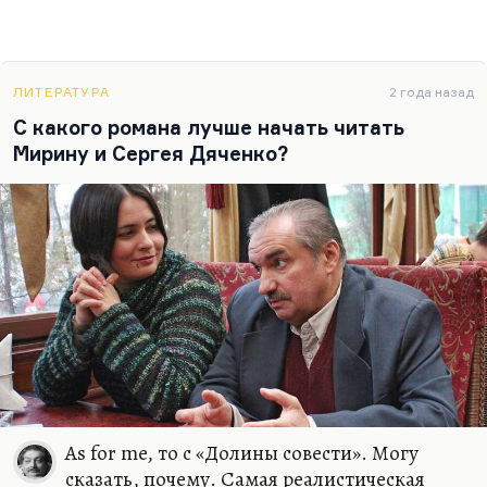
ЛИТЕРАТУРА
2 года назад
С какого романа лучше начать читать
Мирину и Сергея Дяченко?
As for me, то с «Долины совести». Могу
сказать, почему. Самая реалистическая