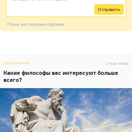
Отправить
Пока нет комментариев
ЛИТЕРАТУРА
2 года назад
Какие философы вас интересуют больше
всего?