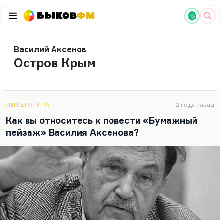
Быков
ФМ
Василий Аксенов
Остров Крым
ЛИТЕРАТУРА
2 года назад
Как вы относитесь к повести «Бумажный
пейзаж» Василия Аксенова?