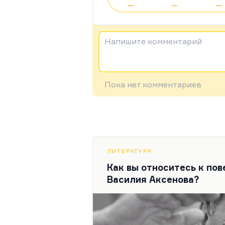
—
—
—
Напишите комментарий
Пока нет комментариев
ЛИТЕРАТУРА
Как вы относитесь к по
Василия Аксенова?