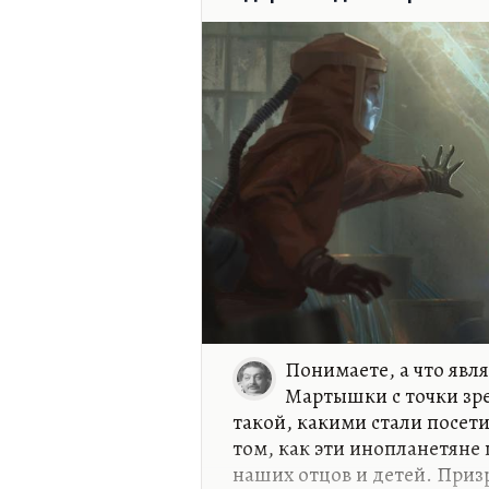
Понимаете, а что явл
Мартышки с точки зр
такой, какими стали посети
том, как эти инопланетяне 
наших отцов и детей. Приз