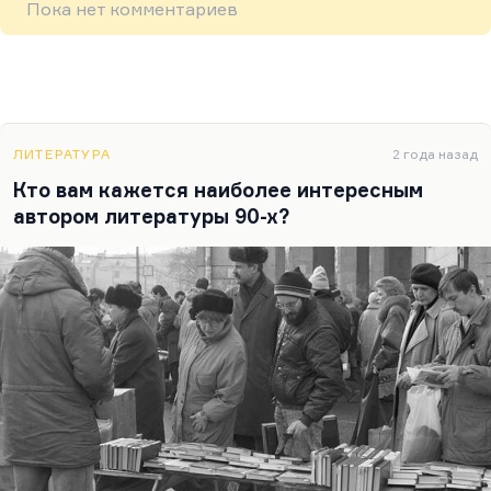
Пока нет комментариев
ЛИТЕРАТУРА
2 года назад
Кто вам кажется наиболее интересным
автором литературы 90-х?