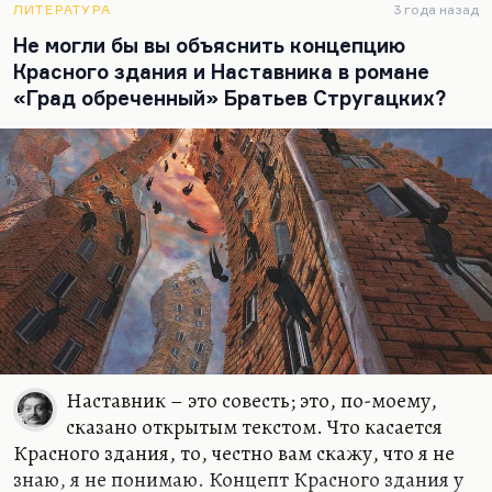
ЛИТЕРАТУРА
3 года назад
Не могли бы вы объяснить концепцию
Красного здания и Наставника в романе
«Град обреченный» Братьев Стругацких?
Наставник – это совесть; это, по-моему,
сказано открытым текстом. Что касается
Красного здания, то, честно вам скажу, что я не
знаю, я не понимаю. Концепт Красного здания у