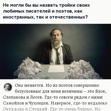
Не могли бы вы назвать тройки своих
любимых писателей и поэтов, как
иностранных, так и отечественных?
Она меняется. Но из поэтов совершенно
безусловные для меня величины – это Блок,
Слепакова и Лосев. Где-то совсем рядом с ними
Самойлов и Чухонцев. Наверное, где-то недалеко
Окуджава и Слуцкий. Где-то очень близко. Но