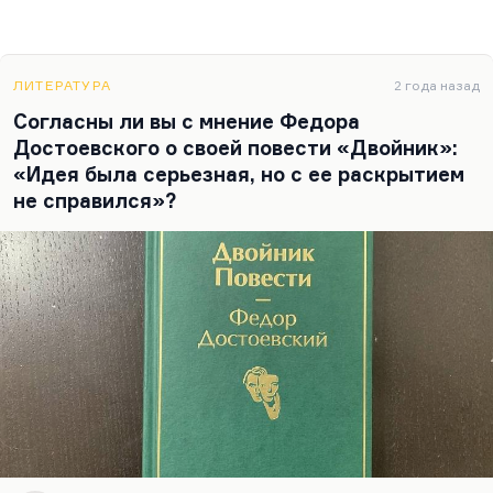
ЛИТЕРАТУРА
2 года назад
Согласны ли вы с мнение Федора
Достоевского о своей повести «Двойник»:
«Идея была серьезная, но с ее раскрытием
не справился»?