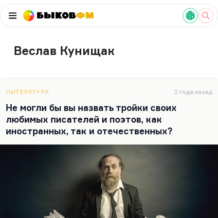
Быков
ФМ
Веслав Кунищак
ЛИТЕРАТУРА
2 года назад
Не могли бы вы назвать тройки своих
любимых писателей и поэтов, как
иностранных, так и отечественных?