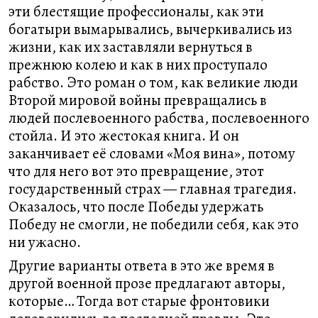
эти блестящие профессионалы, как эти
богатыри вымарывались, вычеркивались из
жизни, как их заставляли вернуться в
прежнюю колею и как в них проступало
рабство. Это роман о том, как великие люди
Второй мировой войны превращались в
людей послевоенного рабства, послевоенного
стойла. И это жестокая книга. И он
заканчивает её словами «Моя вина», потому
что для него вот это превращение, этот
государственный страх — главная трагедия.
Оказалось, что после Победы удержать
Победу не смогли, не победили себя, как это
ни ужасно.
Другие варианты ответа в это же время в
другой военной прозе предлагают авторы,
которые… Тогда вот старые фронтовики