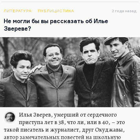
ЛИТЕРАТУРА
ПУБЛИЦИСТИКА
2 года назад
Не могли бы вы рассказать об Илье
Звереве?
Илья Зверев, умерший от сердечного
приступа лет в 38, что ли, или в 40, – это
такой писатель и журналист, друг Окуджавы,
автор замечательных повестей на школьную