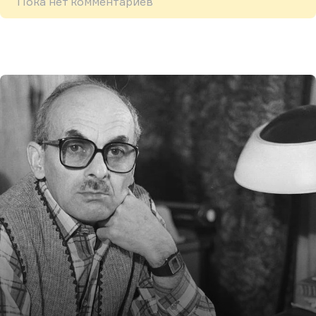
Пока нет комментариев