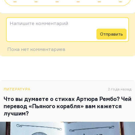
—
—
—
—
—
—
Напишите комментарий
Отправить
Пока нет комментариев
ЛИТЕРАТУРА
2 года назад
Что вы думаете о стихах Артюра Рембо? Чей
перевод «Пьяного корабля» вам кажется
лучшим?