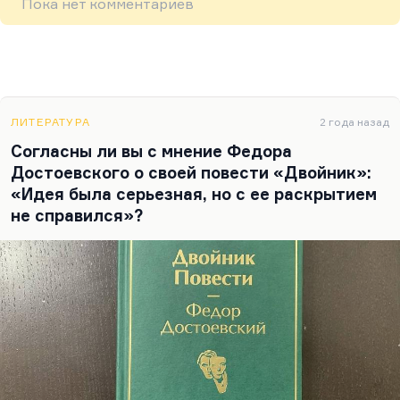
Пока нет комментариев
ЛИТЕРАТУРА
2 года назад
Согласны ли вы с мнение Федора
Достоевского о своей повести «Двойник»:
«Идея была серьезная, но с ее раскрытием
не справился»?