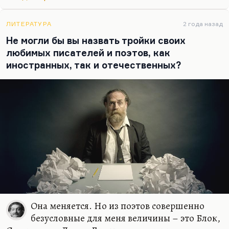
ЛИТЕРАТУРА
2 года назад
Не могли бы вы назвать тройки своих
любимых писателей и поэтов, как
иностранных, так и отечественных?
Она меняется. Но из поэтов совершенно
безусловные для меня величины – это Блок,