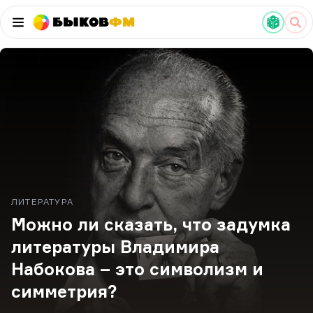
Быков
ФМ
ЛИТЕРАТУРА
Можно ли сказать, что задумка
литературы Владимира
Набокова – это символизм и
симметрия?