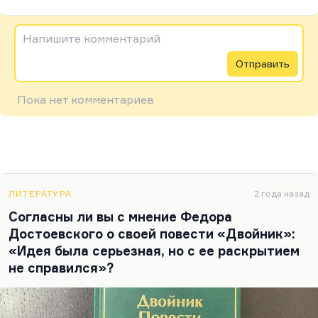
Напишите комментарий
Отправить
Пока нет комментариев
ЛИТЕРАТУРА
2 года назад
Согласны ли вы с мнение Федора
Достоевского о своей повести «Двойник»:
«Идея была серьезная, но с ее раскрытием
не справился»?