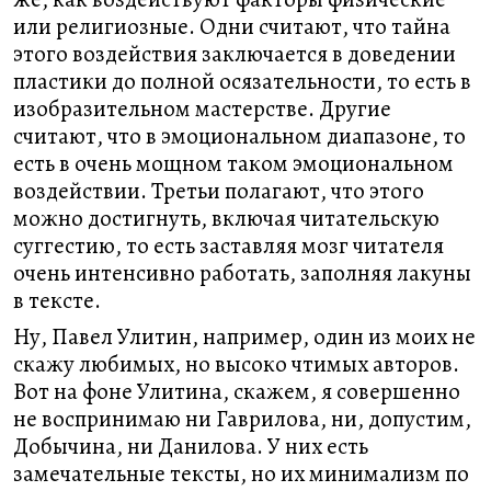
или религиозные. Одни считают, что тайна
этого воздействия заключается в доведении
пластики до полной осязательности, то есть в
изобразительном мастерстве. Другие
считают, что в эмоциональном диапазоне, то
есть в очень мощном таком эмоциональном
воздействии. Третьи полагают, что этого
можно достигнуть, включая читательскую
суггестию, то есть заставляя мозг читателя
очень интенсивно работать, заполняя лакуны
в тексте.
Ну, Павел Улитин, например, один из моих не
скажу любимых, но высоко чтимых авторов.
Вот на фоне Улитина, скажем, я совершенно
не воспринимаю ни Гаврилова, ни, допустим,
Добычина, ни Данилова. У них есть
замечательные тексты, но их минимализм по