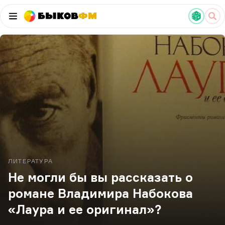
Быков
ФМ
ЛИТЕРАТУРА
Не могли бы вы рассказать о
романе Владимира Набокова
«Лаура и ее оригинал»?