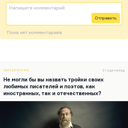
Напишите комментарий
Отправить
Пока нет комментариев
ЛИТЕРАТУРА
2 года назад
Не могли бы вы назвать тройки своих
любимых писателей и поэтов, как
иностранных, так и отечественных?