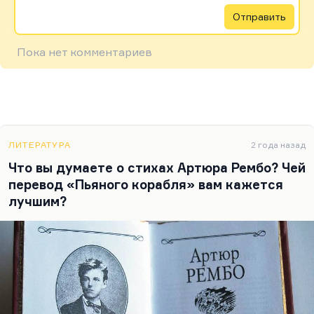
Отправить
Пока нет комментариев
ЛИТЕРАТУРА
2 года назад
Что вы думаете о стихах Артюра Рембо? Чей
перевод «Пьяного корабля» вам кажется
лучшим?