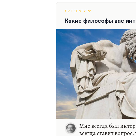
ЛИТЕРАТУРА
Какие философы вас инт
Мне всегда был интер
всегда ставит вопрос: