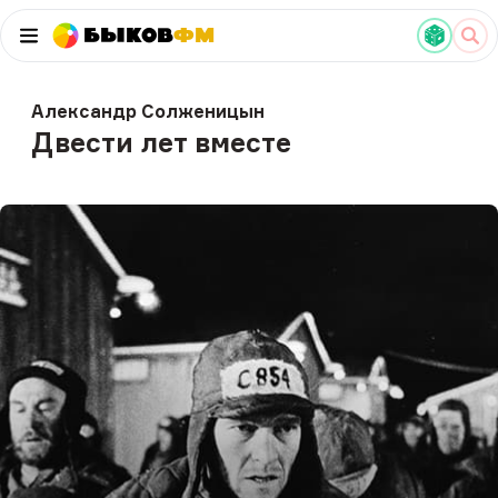
Быков
ФМ
Александр Солженицын
Двести лет вместе