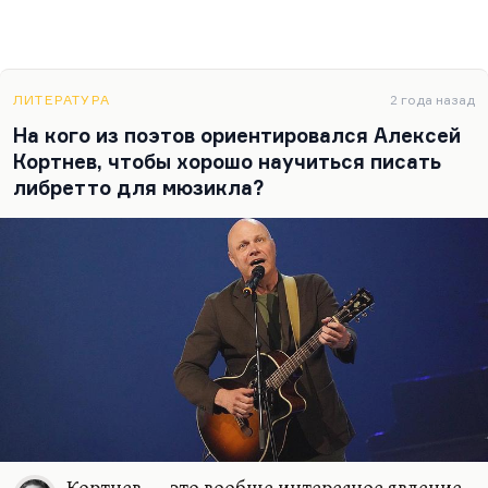
ЛИТЕРАТУРА
2 года назад
На кого из поэтов ориентировался Алексей
Кортнев, чтобы хорошо научиться писать
либретто для мюзикла?
Кортнев — это вообще интересное явление