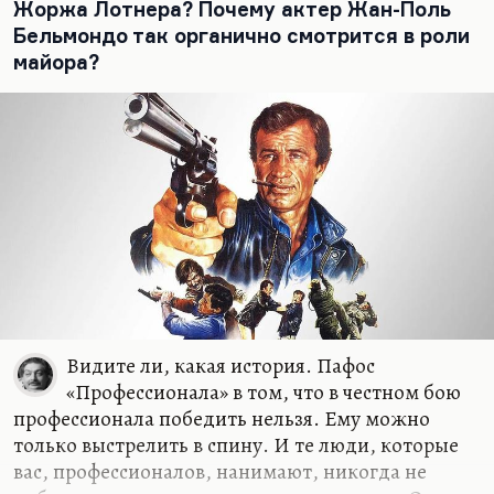
Жоржа Лотнера? Почему актер Жан-Поль
Бельмондо так органично смотрится в роли
майора?
Видите ли, какая история. Пафос
«Профессионала» в том, что в честном бою
профессионала победить нельзя. Ему можно
только выстрелить в спину. И те люди, которые
вас, профессионалов, нанимают, никогда не