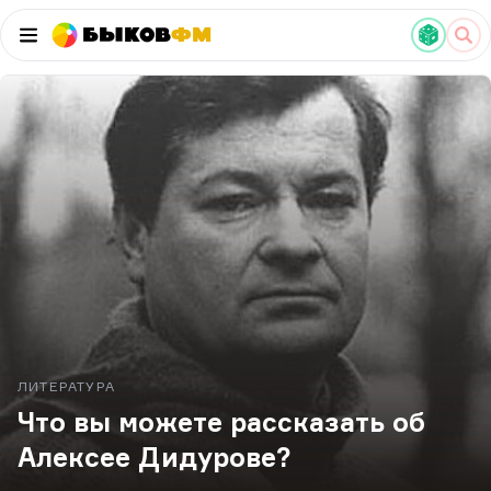
Быков
ФМ
ЛИТЕРАТУРА
Что вы можете рассказать об
Алексее Дидурове?