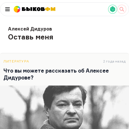
Быков
ФМ
Алексей Дидуров
Оставь меня
ЛИТЕРАТУРА
2 года назад
Что вы можете рассказать об Алексее
Дидурове?