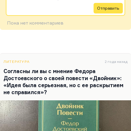
Отправить
Пока нет комментариев
ЛИТЕРАТУРА
2 года назад
Согласны ли вы с мнение Федора
Достоевского о своей повести «Двойник»:
«Идея была серьезная, но с ее раскрытием
не справился»?