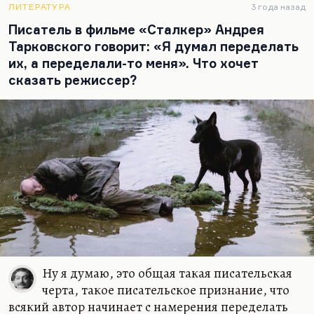
ЛИТЕРАТУРА
3 года назад
Писатель в фильме «Сталкер» Андрея
Тарковского говорит: «Я думал переделать
их, а переделали-то меня». Что хочет
сказать режиссер?
Ну я думаю, это общая такая писательская
черта, такое писательское признание, что
всякий автор начинает с намерения переделать