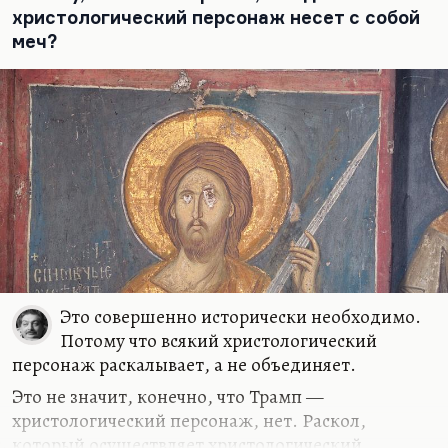
христологический персонаж несет с собой
меч?
Это совершенно исторически необходимо.
Потому что всякий христологический
персонаж раскалывает, а не объединяет.
Это не значит, конечно, что Трамп —
христологический персонаж, нет. Раскол,
который осуществляет христологический