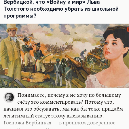
Вербицкой, что «Войну и мир» Льва
Толстого необходимо убрать из школьной
программы?
Понимаете, почему я не хочу по большому
счёту это комментировать? Потому что,
начиная это обсуждать, мы как бы тоже придаём
легитимный статус этому высказыванию.
Госпожа Вербицкая — в прошлом доверенное