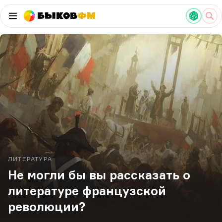
Быков
ФМ
ЛИТЕРАТУРА
Не могли бы вы рассказать о
литературе французской
революции?