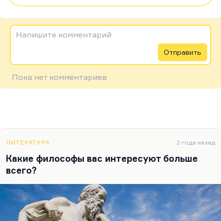
Напишите комментарий
Отправить
Пока нет комментариев
ЛИТЕРАТУРА
2 года назад
Какие философы вас интересуют больше
всего?