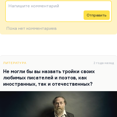
Напишите комментарий
Отправить
Пока нет комментариев
ЛИТЕРАТУРА
2 года назад
Не могли бы вы назвать тройки своих
любимых писателей и поэтов, как
иностранных, так и отечественных?