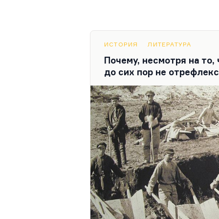
ИСТОРИЯ
ЛИТЕРАТУРА
Почему, несмотря на то,
до сих пор не отрефлек