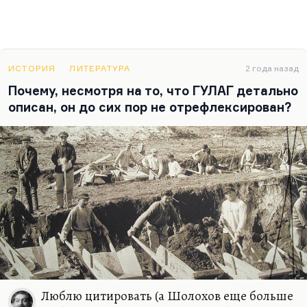
ИСТОРИЯ
ЛИТЕРАТУРА
2 года назад
Почему, несмотря на то, что ГУЛАГ детально
описан, он до сих пор не отрефлексирован?
Люблю цитировать (а Шолохов еще больше