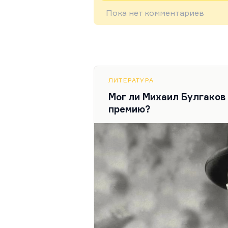
Пока нет комментариев
ЛИТЕРАТУРА
Мог ли Михаил Булгаков
премию?