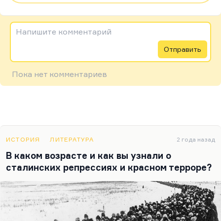
Напишите комментарий
Отправить
Пока нет комментариев
ИСТОРИЯ
ЛИТЕРАТУРА
2 года назад
В каком возрасте и как вы узнали о
сталинских репрессиях и красном терроре?