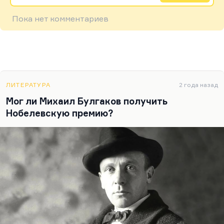
Пока нет комментариев
ЛИТЕРАТУРА
2 года назад
Мог ли Михаил Булгаков получить
Нобелевскую премию?