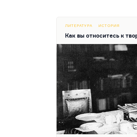
ЛИТЕРАТУРА
ИСТОРИЯ
Как вы относитесь к тв