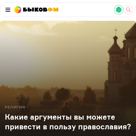
Быков
ФМ
РЕЛИГИЯ
Какие аргументы вы можете
привести в пользу православия?