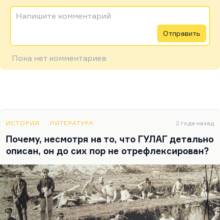
Напишите комментарий
Отправить
Пока нет комментариев
ИСТОРИЯ
ЛИТЕРАТУРА
2 года назад
Почему, несмотря на то, что ГУЛАГ детально
описан, он до сих пор не отрефлексирован?