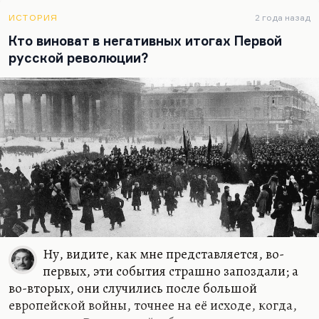
ИСТОРИЯ
2 года назад
Кто виноват в негативных итогах Первой
русской революции?
Ну, видите, как мне представляется, во-
первых, эти события страшно запоздали; а
во-вторых, они случились после большой
европейской войны, точнее на её исходе, когда,