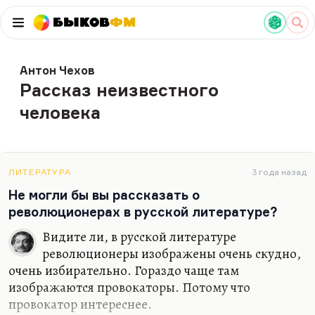
Быков
ФМ
Антон Чехов
Рассказ неизвестного
человека
ЛИТЕРАТУРА
3 года назад
Не могли бы вы рассказать о
революционерах в русской литературе?
Видите ли, в русской литературе
революционеры изображены очень скудно,
очень избирательно. Гораздо чаще там
изображаются провокаторы. Потому что
провокатор интереснее.