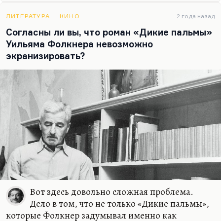
ЛИТЕРАТУРА
КИНО
2 года назад
Согласны ли вы, что роман «Дикие пальмы»
Уильяма Фолкнера невозможно
экранизировать?
Вот здесь довольно сложная проблема.
Дело в том, что не только «Дикие пальмы»,
которые Фолкнер задумывал именно как