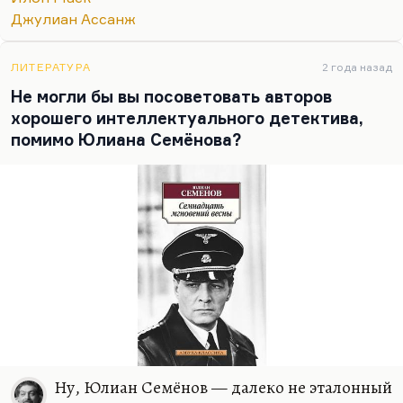
Джулиан Ассанж
ЛИТЕРАТУРА
2 года назад
Не могли бы вы посоветовать авторов
хорошего интеллектуального детектива,
помимо Юлиана Семёнова?
Ну, Юлиан Семёнов — далеко не эталонный