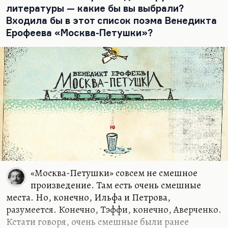
литературы — какие бы вы выбрали?
Входила бы в этот список поэма Венедикта
Ерофеева «Москва-Петушки»?
«Москва-Петушки» совсем не смешное
произведение. Там есть очень смешные
места. Но, конечно, Ильфа и Петрова,
разумеется. Конечно, Тэффи, конечно, Аверченко.
Кстати говоря, очень смешные были ранее