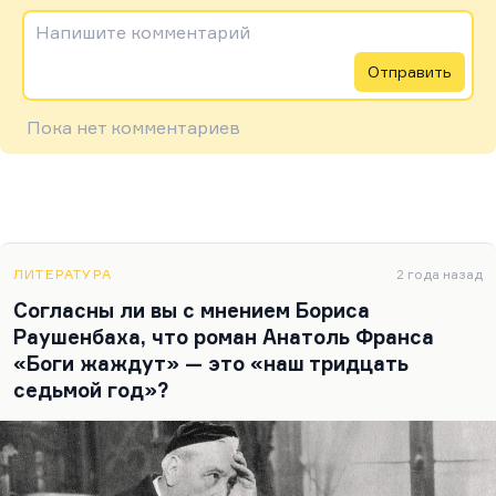
Напишите комментарий
Отправить
Пока нет комментариев
ЛИТЕРАТУРА
2 года назад
Согласны ли вы с мнением Бориса
Раушенбаха, что роман Анатоль Франса
«Боги жаждут» — это «наш тридцать
седьмой год»?