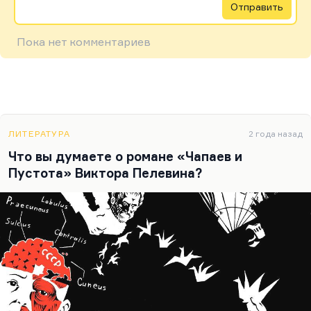
Отправить
Пока нет комментариев
ЛИТЕРАТУРА
2 года назад
Что вы думаете о романе «Чапаев и
Пустота» Виктора Пелевина?