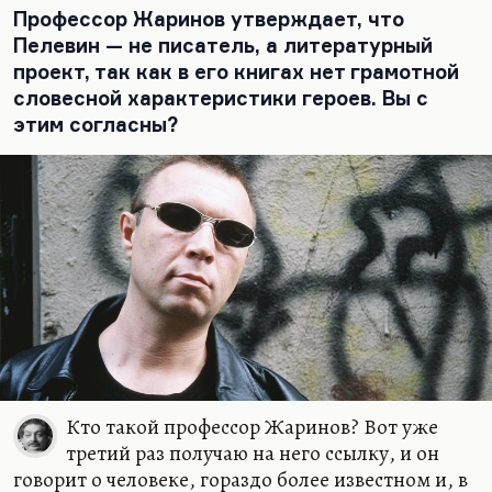
Профессор Жаринов утверждает, что
Пелевин — не писатель, а литературный
проект, так как в его книгах нет грамотной
словесной характеристики героев. Вы с
этим согласны?
Кто такой профессор Жаринов? Вот уже
третий раз получаю на него ссылку, и он
говорит о человеке, гораздо более известном и, в